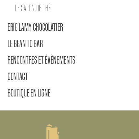
LE SALON DE THÉ
ERIC LAMY CHOCOLATIER
LE BEAN TO BAR
RENCONTRES ET ÉVÈNEMENTS
CONTACT
BOUTIQUE EN LIGNE