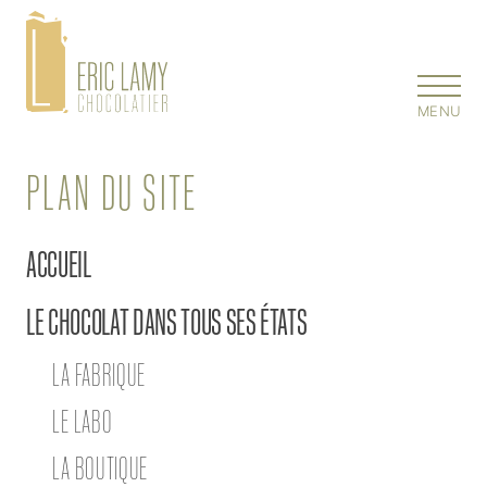
MENU
PLAN DU SITE
ACCUEIL
LE CHOCOLAT DANS TOUS SES ÉTATS
LA FABRIQUE
LE LABO
LA BOUTIQUE